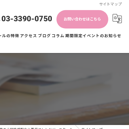
サイトマップ
03-3390-0750
お問い合わせはこちら
ールの特徴
アクセス
ブログ
コラム
期間限定イベントのお知らせ