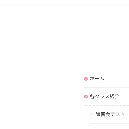
ホーム
各クラス紹介
講習会テスト