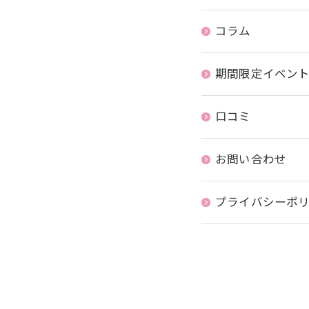
コラム
期間限定イベン
口コミ
お問い合わせ
プライバシーポ