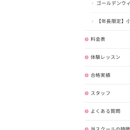
ゴールデンウ
【年長限定】
料金表
体験レッスン
合格実績
スタッフ
よくある質問
当スクールの特