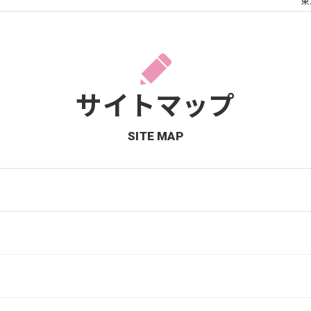
東
サイトマップ
SITE MAP