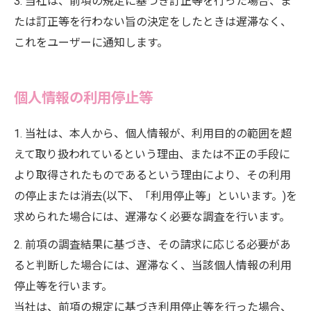
3. 当社は、前項の規定に基づき訂正等を行った場合、ま
たは訂正等を行わない旨の決定をしたときは遅滞なく、
これをユーザーに通知します。
個人情報の利用停止等
1. 当社は、本人から、個人情報が、利用目的の範囲を超
えて取り扱われているという理由、または不正の手段に
より取得されたものであるという理由により、その利用
の停止または消去(以下、「利用停止等」といいます。)を
求められた場合には、遅滞なく必要な調査を行います。
2. 前項の調査結果に基づき、その請求に応じる必要があ
ると判断した場合には、遅滞なく、当該個人情報の利用
停止等を行います。
当社は、前項の規定に基づき利用停止等を行った場合、