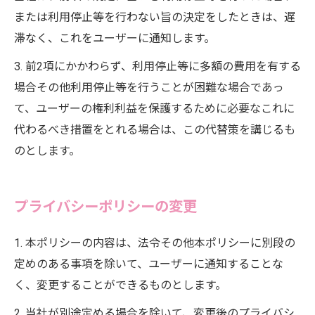
または利用停止等を行わない旨の決定をしたときは、遅
滞なく、これをユーザーに通知します。
3. 前2項にかかわらず、利用停止等に多額の費用を有する
場合その他利用停止等を行うことが困難な場合であっ
て、ユーザーの権利利益を保護するために必要なこれに
代わるべき措置をとれる場合は、この代替策を講じるも
のとします。
プライバシーポリシーの変更
1. 本ポリシーの内容は、法令その他本ポリシーに別段の
定めのある事項を除いて、ユーザーに通知することな
く、変更することができるものとします。
2. 当社が別途定める場合を除いて、変更後のプライバシ