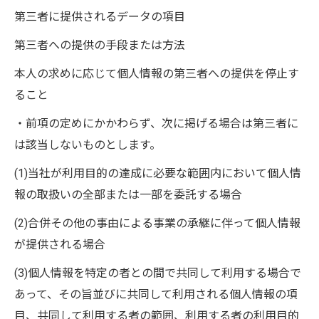
第三者に提供されるデータの項目
第三者への提供の手段または方法
本人の求めに応じて個人情報の第三者への提供を停止す
ること
・前項の定めにかかわらず、次に掲げる場合は第三者に
は該当しないものとします。
(1)当社が利用目的の達成に必要な範囲内において個人情
報の取扱いの全部または一部を委託する場合
(2)合併その他の事由による事業の承継に伴って個人情報
が提供される場合
(3)個人情報を特定の者との間で共同して利用する場合で
あって、その旨並びに共同して利用される個人情報の項
目、共同して利用する者の範囲、利用する者の利用目的