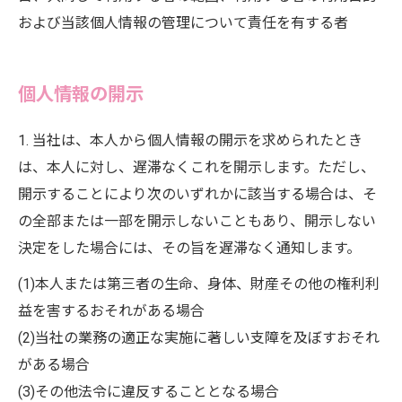
および当該個人情報の管理について責任を有する者
個人情報の開示
1. 当社は、本人から個人情報の開示を求められたとき
は、本人に対し、遅滞なくこれを開示します。ただし、
開示することにより次のいずれかに該当する場合は、そ
の全部または一部を開示しないこともあり、開示しない
決定をした場合には、その旨を遅滞なく通知します。
(1)本人または第三者の生命、身体、財産その他の権利利
益を害するおそれがある場合
(2)当社の業務の適正な実施に著しい支障を及ぼすおそれ
がある場合
(3)その他法令に違反することとなる場合