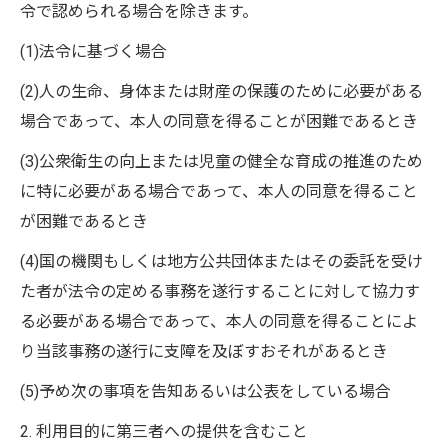
令で認められる場合を除きます。
(1)法令に基づく場合
(2)人の生命、身体または財産の保護のために必要がある
場合であって、本人の同意を得ることが困難であるとき
(3)公衆衛生の向上または児童の健全な育成の推進のため
に特に必要がある場合であって、本人の同意を得ること
が困難であるとき
(4)国の機関もしくは地方公共団体またはその委託を受け
た者が法令の定める事務を遂行することに対して協力す
る必要がある場合であって、本人の同意を得ることによ
り当該事務の遂行に支障を及ぼすおそれがあるとき
(5)予め次の事項を告知あるいは公表をしている場合
2. 利用目的に第三者への提供を含むこと