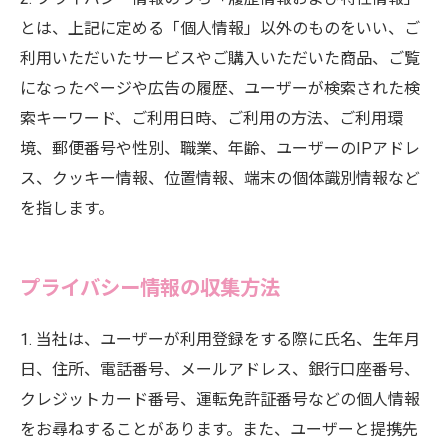
とは、上記に定める「個人情報」以外のものをいい、ご
利用いただいたサービスやご購入いただいた商品、ご覧
になったページや広告の履歴、ユーザーが検索された検
索キーワード、ご利用日時、ご利用の方法、ご利用環
境、郵便番号や性別、職業、年齢、ユーザーのIPアドレ
ス、クッキー情報、位置情報、端末の個体識別情報など
を指します。
プライバシー情報の収集方法
1. 当社は、ユーザーが利用登録をする際に氏名、生年月
日、住所、電話番号、メールアドレス、銀行口座番号、
クレジットカード番号、運転免許証番号などの個人情報
をお尋ねすることがあります。また、ユーザーと提携先