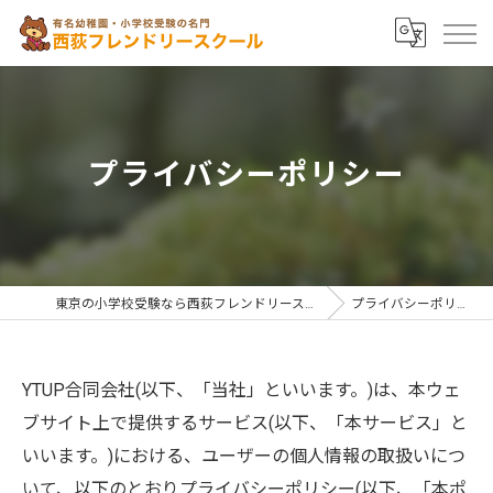
プライバシーポリシー
東京の小学校受験なら西荻フレンドリースクール
プライバシーポリシー
YTUP合同会社(以下、「当社」といいます。)は、本ウェ
ブサイト上で提供するサービス(以下、「本サービス」と
いいます。)における、ユーザーの個人情報の取扱いにつ
いて、以下のとおりプライバシーポリシー(以下、「本ポ