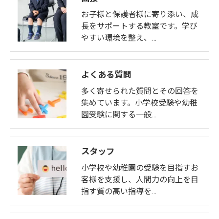
お子様と保護者様に寄り添い、成
長をサポートする教室です。学び
やすい環境を整え、…
よくある質問
多く寄せられた質問とその回答を
集めています。小学校受験や幼稚
園受験に関する一般…
スタッフ
小学校や幼稚園の受験を目指すお
客様を支援し、人間力の向上を目
指す質の高い指導を…