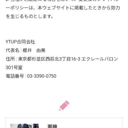
ーポリシーは、本ウェブサイトに掲載したときから効力
を生じるものとします。
YTUP合同会社
代表名 : 櫻井 由美
住所 : 東京都杉並区西荻北3丁目16-3 エクレールバロン
301号室
電話番号 : 03-3390-0750
面接