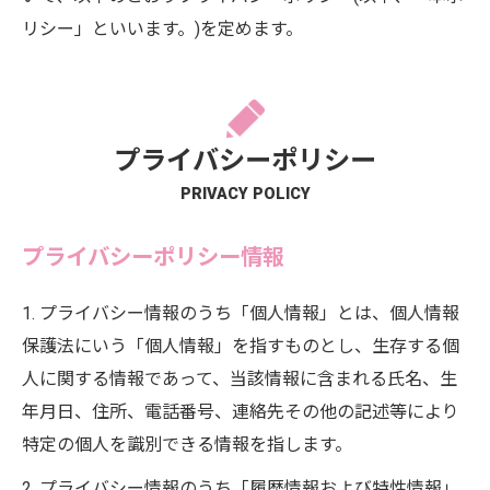
リシー」といいます。)を定めます。
プライバシーポリシー
PRIVACY POLICY
プライバシーポリシー情報
1. プライバシー情報のうち「個人情報」とは、個人情報
保護法にいう「個人情報」を指すものとし、生存する個
人に関する情報であって、当該情報に含まれる氏名、生
年月日、住所、電話番号、連絡先その他の記述等により
特定の個人を識別できる情報を指します。
2. プライバシー情報のうち「履歴情報および特性情報」