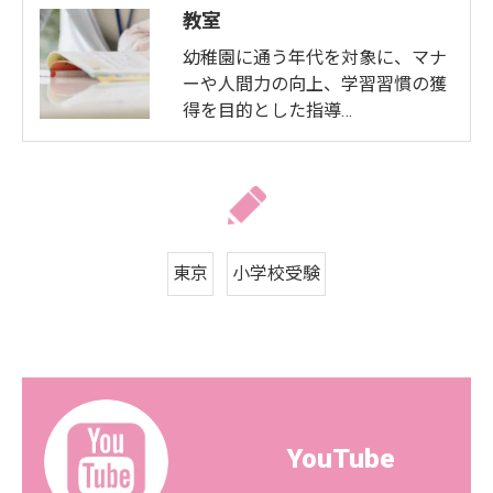
教室
幼稚園に通う年代を対象に、マナ
ーや人間力の向上、学習習慣の獲
得を目的とした指導…
東京
小学校受験
YouTube