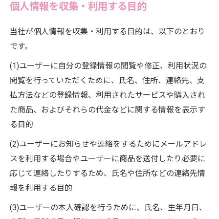
個人情報を収集・利用する目的
当社が個人情報を収集・利用する目的は、以下のとおり
です。
(1)ユーザーに自分の登録情報の閲覧や修正、利用状況の
閲覧を行っていただくために、氏名、住所、連絡先、支
払方法などの登録情報、利用されたサービスや購入され
た商品、およびそれらの代金などに関する情報を表示す
る目的
(2)ユーザーにお知らせや連絡をするためにメールアドレ
スを利用する場合やユーザーに商品を送付したり必要に
応じて連絡したりするため、氏名や住所などの連絡先情
報を利用する目的
(3)ユーザーの本人確認を行うために、氏名、生年月日、