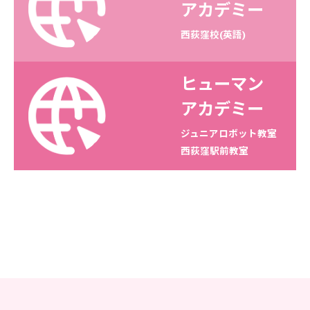
アカデミー
西荻窪校(英語)
ヒューマン
アカデミー
ジュニアロボット教室
西荻窪駅前教室