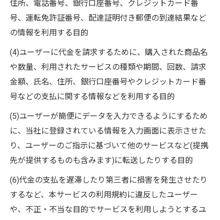
住所、電話番号、銀行口座番号、クレジットカード番
号、運転免許証番号、配達証明付き郵便の到達結果など
の情報を利用する目的
(4)ユーザーに代金を請求するために、購入された商品名
や数量、利用されたサービスの種類や期間、回数、請求
金額、氏名、住所、銀行口座番号やクレジットカード番
号などの支払に関する情報などを利用する目的
(5)ユーザーが簡便にデータを入力できるようにするため
に、当社に登録されている情報を入力画面に表示させた
り、ユーザーのご指示に基づいて他のサービスなど(提携
先が提供するものも含みます)に転送したりする目的
(6)代金の支払を遅滞したり第三者に損害を発生させたり
するなど、本サービスの利用規約に違反したユーザー
や、不正・不当な目的でサービスを利用しようとするユ