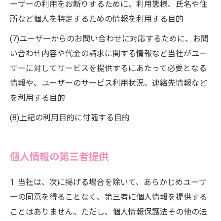
ーザーの利用をお断りするために、利用態様、氏名や住
所など個人を特定するための情報を利用する目的
(7)ユーザーからのお問い合わせに対応するために、お問
い合わせ内容や代金の請求に関する情報など当社がユー
ザーに対してサービスを提供するにあたって必要となる
情報や、ユーザーのサービス利用状況、連絡先情報など
を利用する目的
(8)上記の利用目的に付随する目的
個人情報の第三者提供
1. 当社は、次に掲げる場合を除いて、あらかじめユーザ
ーの同意を得ることなく、第三者に個人情報を提供する
ことはありません。ただし、個人情報保護法その他の法