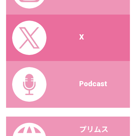
X
Podcast
プリムス