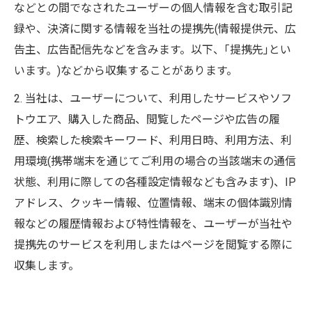
などとの間でなされたユーザーの個人情報を含む取引記
録や、決済に関する情報を当社の提携先(情報提供元、広
告主、広告配信先などを含みます。以下、｢提携先｣とい
います。)などから収集することがあります。
2. 当社は、ユーザーについて、利用したサービスやソフ
トウエア、購入した商品、閲覧したページや広告の履
歴、検索した検索キーワード、利用日時、利用方法、利
用環境(携帯端末を通じてご利用の場合の当該端末の通信
状態、利用に際しての各種設定情報なども含みます)、IP
アドレス、クッキー情報、位置情報、端末の個体識別情
報などの履歴情報および特性情報を、ユーザーが当社や
提携先のサービスを利用しまたはページを閲覧する際に
収集します。