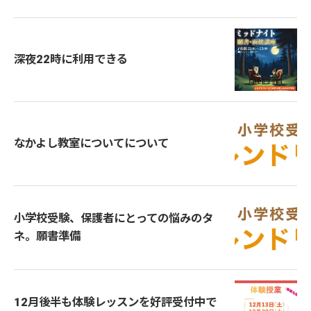
深夜22時に利用できる
なかよし教室についてについて
小学校受験、保護者にとっての悩みのタ
ネ。願書準備
12月後半も体験レッスンを好評受付中で