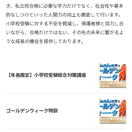
き、私立校合格に必要な学力だけでなく、社会性や基本
的なしつけといった人間力の向上も徹底して行います。
小学校受験に対する不安を軽減し、保護者様と協力し合
いながら、合格だけではない、その先の未来に繋がるよ
うな成長の機会を提供しております。
【年長限定】小学校受験総合対策講座
ゴールデンウィーク特訓