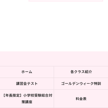
ホーム
各クラス紹介
講習会テスト
ゴールデンウィーク特訓
【年長限定】小学校受験総合対
料金表
策講座