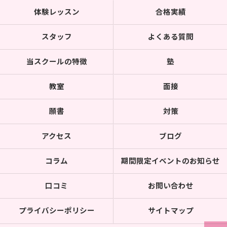
体験レッスン
合格実績
スタッフ
よくある質問
当スクールの特徴
塾
教室
面接
願書
対策
アクセス
ブログ
コラム
期間限定イベントのお知らせ
口コミ
お問い合わせ
プライバシーポリシー
サイトマップ