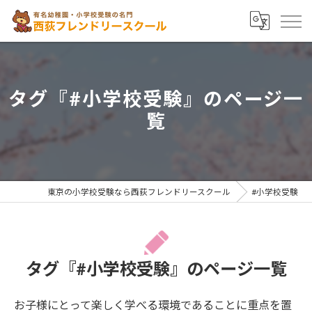
タグ『#小学校受験』のページ一
覧
東京の小学校受験なら西荻フレンドリースクール
#小学校受験
タグ『#小学校受験』のページ一覧
お子様にとって楽しく学べる環境であることに重点を置