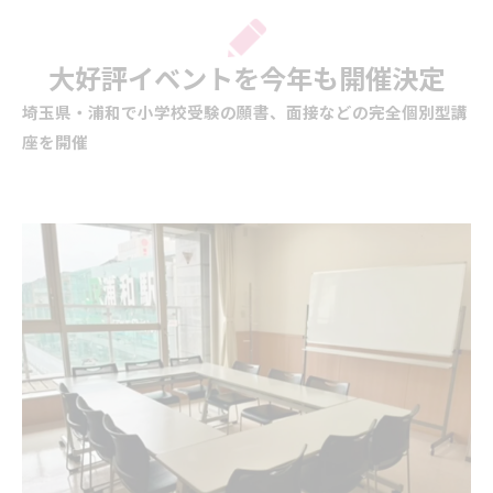
大好評イベントを今年も開催決定
埼玉県・浦和で小学校受験の願書、面接などの完全個別型講
座を開催