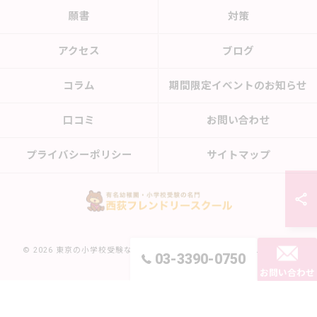
願書
対策
アクセス
ブログ
コラム
期間限定イベントのお知らせ
口コミ
お問い合わせ
プライバシーポリシー
サイトマップ
© 2026 東京の小学校受験なら西荻フレンドリースクール ALL RIGHTS
03-3390-0750
RESERVED.
お問い合わせ