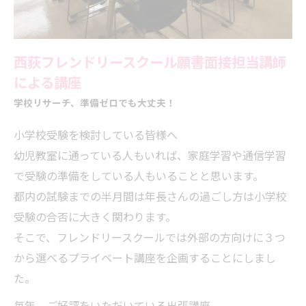
西荻フレンドリースクール願書面接担当講師
による講座
学校リサーチ、準備ゼロでも大丈夫！
小学校受験を検討している皆様へ
幼児教室に通っている人もいれば、家庭学習や通信学習
で受験の準備をしている人もいることと思います。
都内の試験までの半月間は年長さんの過ごし方は小学校
受験の合否に大きく関わります。
そこで、フレンドリースクールでは外部の方向けに３つ
から選べるプライベート講座を企画することにしまし
た。