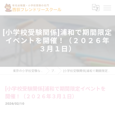
[小学校受験関係]浦和で期間限定
イベントを開催！（２０２６年
３月１日）
東京の小学校受験なら西荻フレンドリースクール
ブログ
[小学校受験関係]浦和で期間限定イベントを開催！（２０２６年３月１日）
[小学校受験関係]浦和で期間限定イベントを
開催！（２０２６年３月１日）
2026/02/10