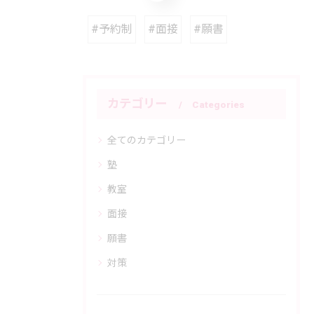
#予約制
#面接
#願書
カテゴリー
Categories
全てのカテゴリー
塾
教室
面接
願書
対策