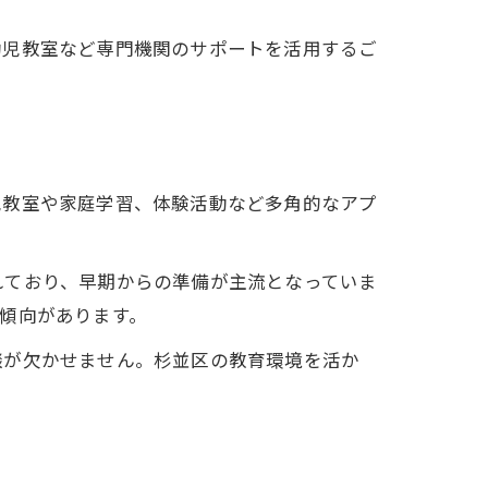
幼児教室など専門機関のサポートを活用するご
児教室や家庭学習、体験活動など多角的なアプ
れており、早期からの準備が主流となっていま
傾向があります。
談が欠かせません。杉並区の教育環境を活か