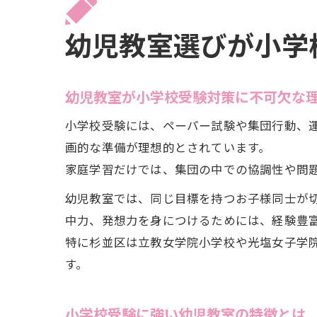
幼児教室選びが小学
幼児教室が小学校受験対策に不可欠な
小学校受験には、ペーパー試験や集団行動、
画的な準備が理想的とされています。
家庭学習だけでは、集団の中での協調性や問
幼児教室では、同じ目標を持つお子様同士が
中力、発想力を身につけるためには、経験豊
特に杉並区は立教女学院小学校や光塩女子学
す。
小学校受験に強い幼児教室の特徴とは