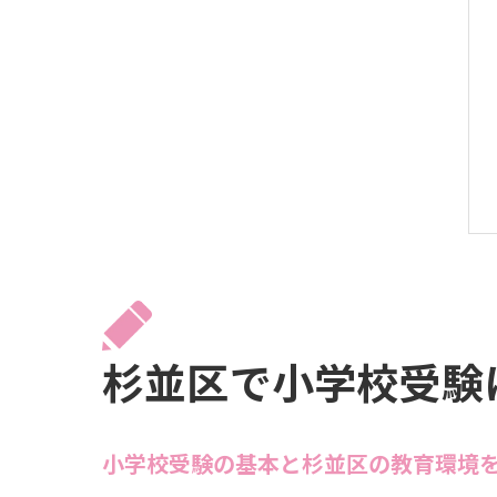
杉並区で小学校受験
小学校受験の基本と杉並区の教育環境