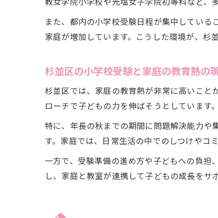
教女学院小学校や光塩女子学院初等科など、
また、都内の小学校受験日程が集中している
家庭が増加しています。こうした環境が、杉
杉並区の小学校受験と家庭の教育熱の
杉並区では、家庭の教育熱が非常に高いこと
ローチで子どもの力を伸ばそうとしています
特に、年長の秋までの期間に問題解決能力や
す。家庭では、日常生活の中でのしつけやコ
一方で、受験準備の進め方や子どもへの負担
し、家庭と教室が連携して子どもの成長をサ