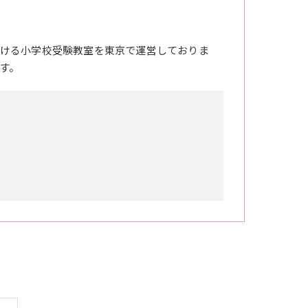
ける小学校受験教室を東京で運営しておりま
す。