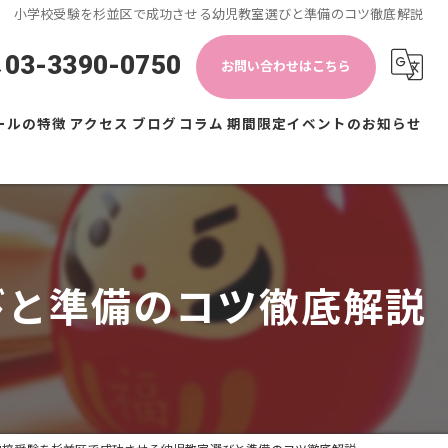
小学校受験を杉並区で成功させる幼児教室選びと準備のコツ徹底解説
03-3390-0750
お問い合わせはこちら
ールの特徴
アクセス
ブログ
コラム
期間限定イベントのお知らせ
びと準備のコツ徹底解説