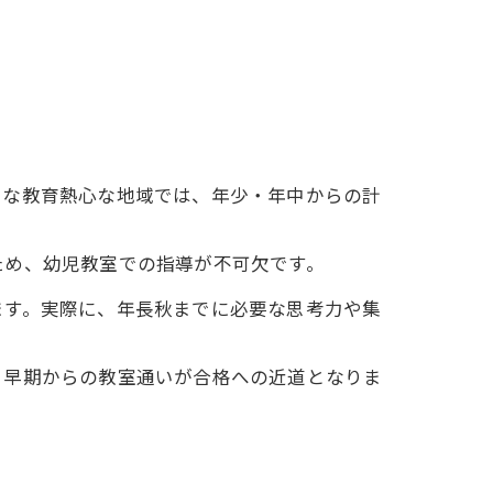
うな教育熱心な地域では、年少・年中からの計
ため、幼児教室での指導が不可欠です。
ます。実際に、年長秋までに必要な思考力や集
、早期からの教室通いが合格への近道となりま