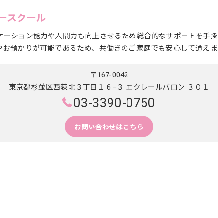
ースクール
ケーション能力や人間力も向上させるため総合的なサポートを手掛
やお預かりが可能であるため、共働きのご家庭でも安心して通えま
〒167-0042
東京都杉並区西荻北３丁目１６−３ エクレールバロン ３０１
03-3390-0750
お問い合わせはこちら