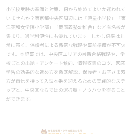
小学校受験の準備と対策、何から始めてよいか迷われて
いませんか？東京都中央区周辺には「暁星小学校」「東
洋英和女学院小学部」「慶應義塾幼稚舎」など有名校が
集まり、通学利便性にも優れています。しかし倍率は非
常に高く、保護者による緻密な戦略や事前準備が不可欠
です。本記事では、中央区エリアの最新合格戦略や、学
校ごとの出題・アンケート傾向、情報収集のコツ、家庭
学習の効果的な進め方を徹底解説。保護者・お子さま双
方が自信を持って入試本番を迎えるための実践的なステ
ップと、中央区ならではの選択肢・ノウハウを得ること
ができます。