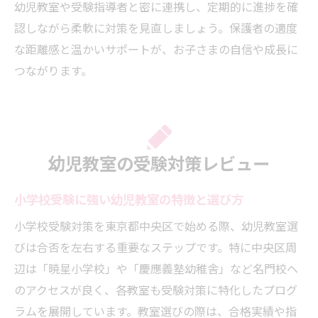
幼児教室や受験指導者と密に連携し、定期的に進捗を確
認しながら柔軟に対策を見直しましょう。保護者の適度
な距離感と温かいサポートが、お子さまの自信や成長に
つながります。
幼児教室の受験対策レビュー
小学校受験に強い幼児教室の特徴と選び方
小学校受験対策を東京都中央区で始める際、幼児教室選
びは合否を左右する重要なステップです。特に中央区周
辺は「暁星小学校」や「慶應義塾幼稚舎」など名門校へ
のアクセスが良く、各教室も受験対策に特化したプログ
ラムを展開しています。教室選びの際は、合格実績や指