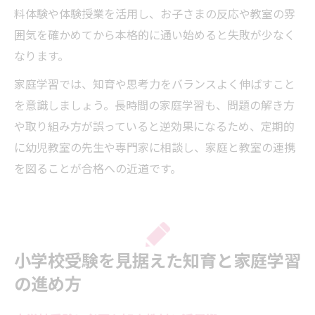
料体験や体験授業を活用し、お子さまの反応や教室の雰
囲気を確かめてから本格的に通い始めると失敗が少なく
なります。
家庭学習では、知育や思考力をバランスよく伸ばすこと
を意識しましょう。長時間の家庭学習も、問題の解き方
や取り組み方が誤っていると逆効果になるため、定期的
に幼児教室の先生や専門家に相談し、家庭と教室の連携
を図ることが合格への近道です。
小学校受験を見据えた知育と家庭学習
の進め方