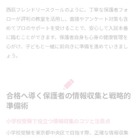
西荻フレンドリースクールのように、丁寧な保護者フォ
ローが評判の教室を活用し、面接やアンケート対策も含
めてプロのサポートを受けることで、安心して入試本番
に臨むことができます。保護者自身も心身の健康管理を
心がけ、子どもと一緒に前向きに準備を進めていきまし
ょう。
合格へ導く保護者の情報収集と戦略的
準備術
小学校受験で役立つ情報収集のコツと注意点
小学校受験を東京都中央区で目指す際、正確な情報収集