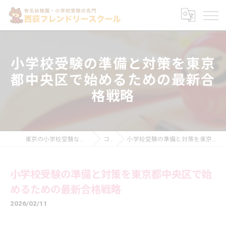
小学校受験の準備と対策を東京
都中央区で始めるための最新合
格戦略
東京の小学校受験なら西荻フレンドリースクール
コラム
小学校受験の準備と対策を東京都中央区で始めるための最新合格戦略
小学校受験の準備と対策を東京都中央区で始
めるための最新合格戦略
2026/02/11