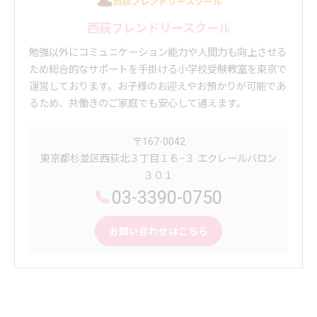
西荻フレンドリースクール
勉強以外にコミュニケーション能力や人間力も向上させる
ため総合的なサポートを手掛ける小学校受験教室を東京で
運営しております。お子様のお迎えやお預かりが可能であ
るため、共働きのご家庭でも安心して通えます。
〒167-0042
東京都杉並区西荻北３丁目１６−３ エクレールバロン
３０１
03-3390-0750
お問い合わせはこちら