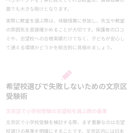
べきポイントを丁寧に教えてくれる教室は、情報収集の
面でも大きな助けとなります。
実際に教室を選ぶ際は、体験授業に参加し、先生や教室
の雰囲気を直接確かめることが大切です。保護者の口コ
ミや、志望校への合格実績だけでなく、子どもが安心し
て通える環境かどうかを総合的に見極めましょう。
希望校選びで失敗しないための文京区
受験術
文京区で小学校受験の志望校を選ぶ際の基準
文京区で小学校受験を検討する際、まず重要なのは志望
校選びの基準を明確にすることです。文京区内には日本