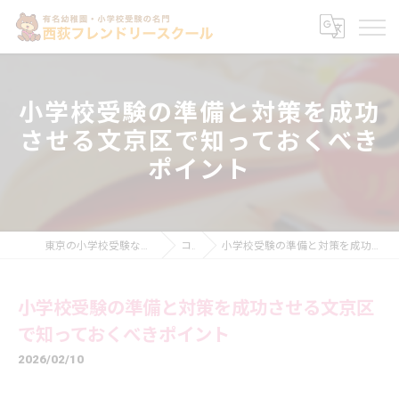
小学校受験の準備と対策を成功
させる文京区で知っておくべき
ポイント
東京の小学校受験なら西荻フレンドリースクール
コラム
小学校受験の準備と対策を成功させる文京区で知っておくべきポイント
小学校受験の準備と対策を成功させる文京区
で知っておくべきポイント
2026/02/10