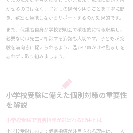
ぐために家庭学習を推奨していません。無理に問題を解
かせるのではなく、子どもの疑問や困りごとを丁寧に聞
き、教室と連携しながらサポートするのが効果的です。
また、保護者自身が学校説明会で積極的に情報収集し、
必要な時は先生に相談する姿勢も大切です。子どもが受
験を前向きに捉えられるよう、温かい声かけや励ましを
忘れずに取り組みましょう。
小学校受験に備えた個別対策の重要性
を解説
小学校受験で個別指導が選ばれる理由とは
小学校受験において個別指導が注目される理由は、一人