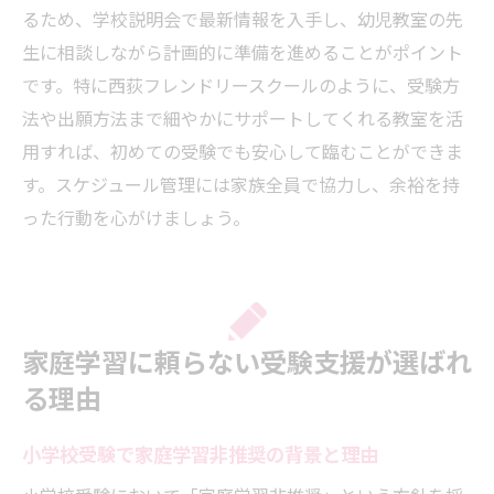
るため、学校説明会で最新情報を入手し、幼児教室の先
生に相談しながら計画的に準備を進めることがポイント
です。特に西荻フレンドリースクールのように、受験方
法や出願方法まで細やかにサポートしてくれる教室を活
用すれば、初めての受験でも安心して臨むことができま
す。スケジュール管理には家族全員で協力し、余裕を持
った行動を心がけましょう。
家庭学習に頼らない受験支援が選ばれ
る理由
小学校受験で家庭学習非推奨の背景と理由