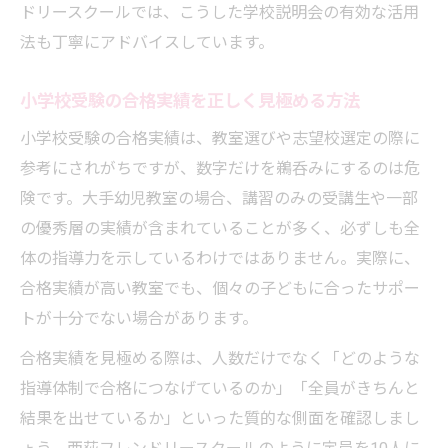
ドリースクールでは、こうした学校説明会の有効な活用
法も丁寧にアドバイスしています。
小学校受験の合格実績を正しく見極める方法
小学校受験の合格実績は、教室選びや志望校選定の際に
参考にされがちですが、数字だけを鵜呑みにするのは危
険です。大手幼児教室の場合、講習のみの受講生や一部
の優秀層の実績が含まれていることが多く、必ずしも全
体の指導力を示しているわけではありません。実際に、
合格実績が高い教室でも、個々の子どもに合ったサポー
トが十分でない場合があります。
合格実績を見極める際は、人数だけでなく「どのような
指導体制で合格につなげているのか」「全員がきちんと
結果を出せているか」といった質的な側面を確認しまし