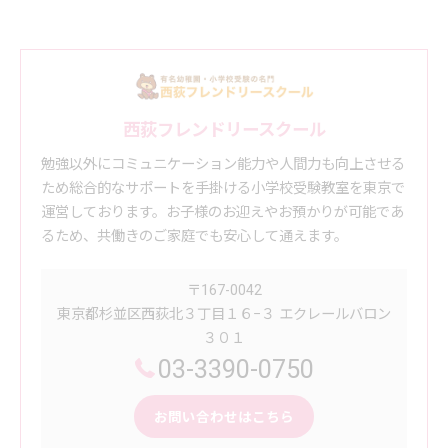
西荻フレンドリースクール
勉強以外にコミュニケーション能力や人間力も向上させる
ため総合的なサポートを手掛ける小学校受験教室を東京で
運営しております。お子様のお迎えやお預かりが可能であ
るため、共働きのご家庭でも安心して通えます。
〒167-0042
東京都杉並区西荻北３丁目１６−３ エクレールバロン
３０１
03-3390-0750
お問い合わせはこちら