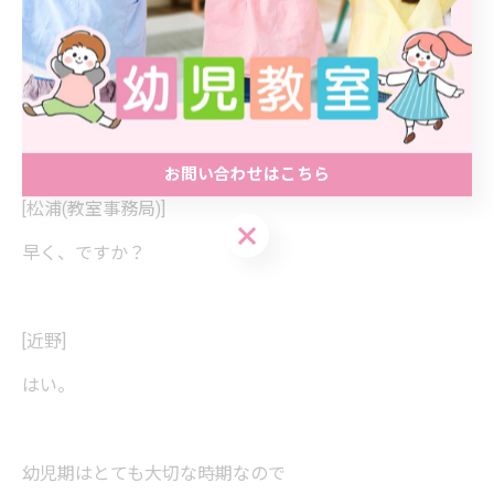
そしてもう一つ大切なのは
早く気づくことです。
お問い合わせはこちら
[松浦(教室事務局)]
お問い合わせはこちら
早く、ですか？
[近野]
はい。
幼児期はとても大切な時期なので