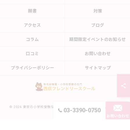
願書
対策
アクセス
ブログ
コラム
期間限定イベントのお知らせ
口コミ
お問い合わせ
プライバシーポリシー
サイトマップ
© 2026 東京の小学校受験なら西荻フレンドリースクール ALL RIGHTS
03-3390-0750
RESERVED.
お問い合わせ