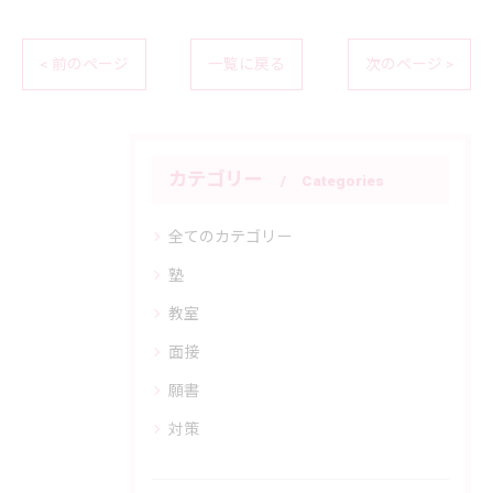
< 前のページ
一覧に戻る
次のページ >
カテゴリー
Categories
全てのカテゴリー
塾
教室
面接
願書
対策