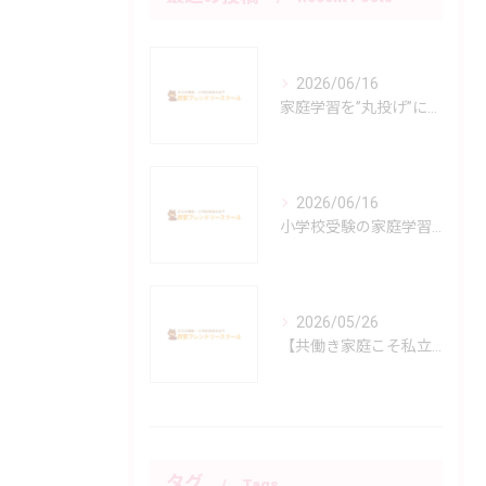
2026/06/16
家庭学習を”丸投げ”にしない小学校受験指導
2026/06/16
小学校受験の家庭学習で親子が苦しくならないために
2026/05/26
【共働き家庭こそ私立！】「働きながら小学校受験は無理」と諦める前に知ってほしい、私立小の手厚いサポート体制
タグ
Tags