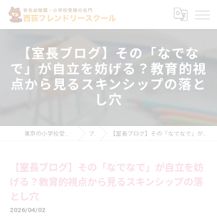
【室長ブログ】その「なでな
で」が自立を妨げる？教育的視
点から見るスキンシップの落と
し穴
東京の小学校受験なら西荻フレンドリースクール
ブログ
【室長ブログ】その「なでなで」が自立を妨げる？教育的視点から見るスキンシップの落とし穴
【室長ブログ】その「なでなで」が自立を妨
げる？教育的視点から見るスキンシップの落
とし穴
2026/04/02