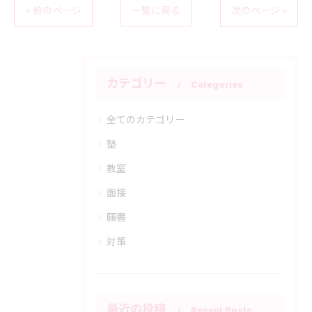
< 前のページ
一覧に戻る
次のページ >
カテゴリー
Categories
全てのカテゴリー
塾
教室
面接
願書
対策
最近の投稿
Recent Posts