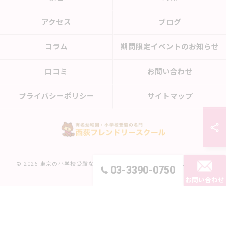
アクセス
ブログ
コラム
期間限定イベントのお知らせ
口コミ
お問い合わせ
プライバシーポリシー
サイトマップ
© 2026 東京の小学校受験なら西荻フレンドリースクール ALL RIGHTS
03-3390-0750
RESERVED.
お問い合わせ